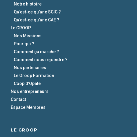
Notre histoire
Qu’est-ce qu’une SCIC ?
Qu’est-ce qu’une CAE ?
Le GROOP
Nos Missions
Pour qui ?
Comment ça marche ?
Comment nous rejoindre ?
Nos partenaires
Le Groop Formation
Coop d’Opale
Nos entrepreneurs
Contact
Espace Membres
LE GROOP