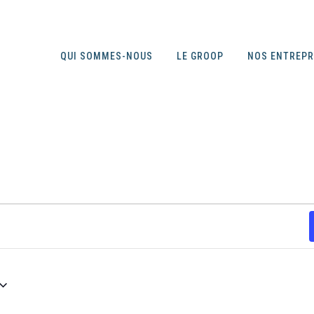
QUI SOMMES-NOUS
LE GROOP
NOS ENTREP