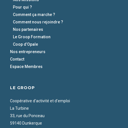
Pour qui ?
Comment ça marche ?
Comment nous rejoindre ?
Nos partenaires
Le Groop Formation
Coop d’Opale
Nos entrepreneurs
Contact
Espace Membres
LE GROOP
Coopérative d’activité et d’emploi
La Turbine
33, rue du Ponceau
59140 Dunkerque