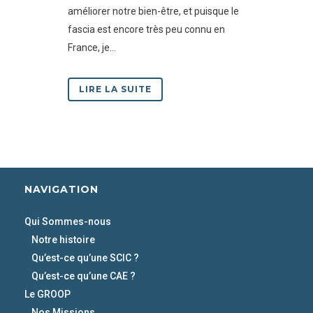
améliorer notre bien-être, et puisque le
fascia est encore très peu connu en
France, je...
LIRE LA SUITE
NAVIGATION
Qui Sommes-nous
Notre histoire
Qu’est-ce qu’une SCIC ?
Qu’est-ce qu’une CAE ?
Le GROOP
Nos Missions