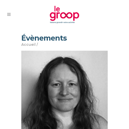
Évènements
Accueil
/