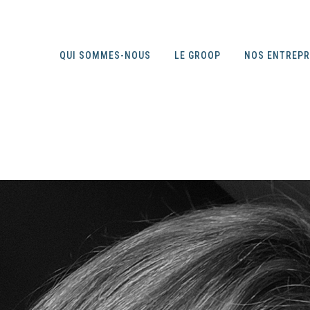
QUI SOMMES-NOUS
LE GROOP
NOS ENTREP