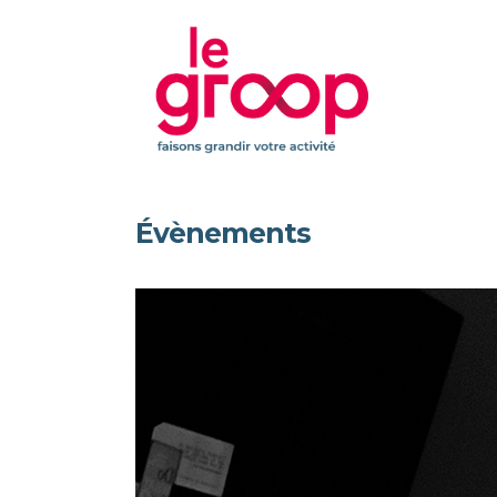
Évènements