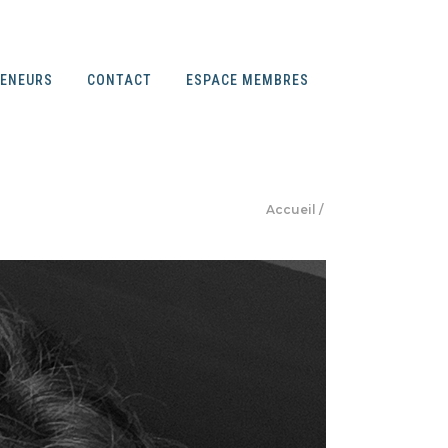
RENEURS
CONTACT
ESPACE MEMBRES
Accueil
/