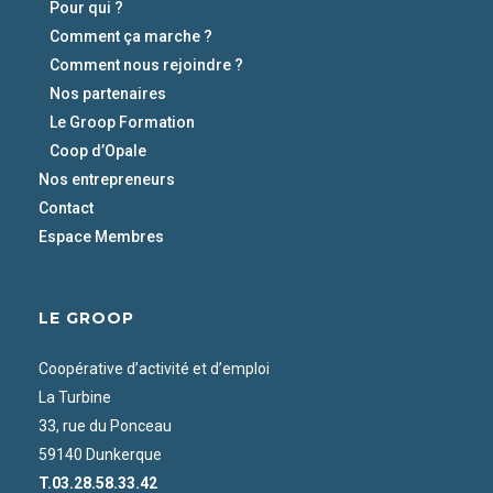
Pour qui ?
Comment ça marche ?
Comment nous rejoindre ?
Nos partenaires
Le Groop Formation
Coop d’Opale
Nos entrepreneurs
Contact
Espace Membres
LE GROOP
Coopérative d’activité et d’emploi
La Turbine
33, rue du Ponceau
59140 Dunkerque
T.03.28.58.33.42