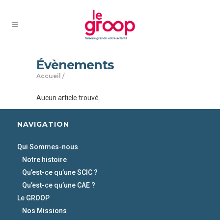
Évènements
Accueil
/
Aucun article trouvé.
NAVIGATION
Qui Sommes-nous
Notre histoire
Qu’est-ce qu’une SCIC ?
Qu’est-ce qu’une CAE ?
Le GROOP
Nos Missions