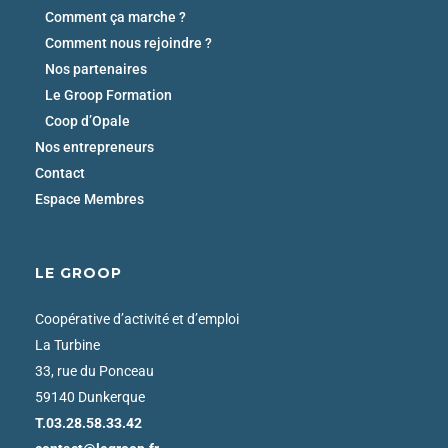
Comment ça marche ?
Comment nous rejoindre ?
Nos partenaires
Le Groop Formation
Coop d’Opale
Nos entrepreneurs
Contact
Espace Membres
LE GROOP
Coopérative d’activité et d’emploi
La Turbine
33, rue du Ponceau
59140 Dunkerque
T.03.28.58.33.42