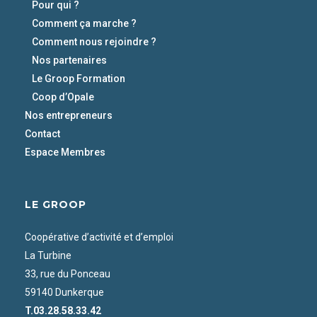
Pour qui ?
Comment ça marche ?
Comment nous rejoindre ?
Nos partenaires
Le Groop Formation
Coop d’Opale
Nos entrepreneurs
Contact
Espace Membres
LE GROOP
Coopérative d’activité et d’emploi
La Turbine
33, rue du Ponceau
59140 Dunkerque
T.03.28.58.33.42