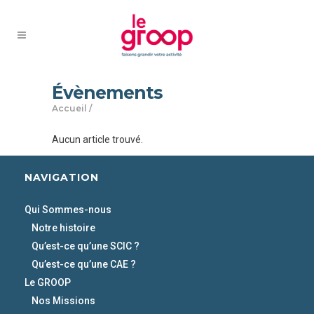
Évènements
Accueil
/
Aucun article trouvé.
NAVIGATION
Qui Sommes-nous
Notre histoire
Qu’est-ce qu’une SCIC ?
Qu’est-ce qu’une CAE ?
Le GROOP
Nos Missions